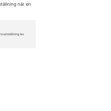
tällning när en