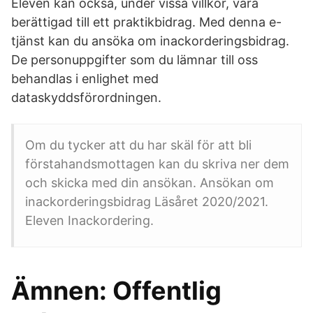
Eleven kan också, under vissa villkor, vara
berättigad till ett praktikbidrag. Med denna e-
tjänst kan du ansöka om inackorderingsbidrag.
De personuppgifter som du lämnar till oss
behandlas i enlighet med
dataskyddsförordningen.
Om du tycker att du har skäl för att bli
förstahandsmottagen kan du skriva ner dem
och skicka med din ansökan. Ansökan om
inackorderingsbidrag Läsåret 2020/2021.
Eleven Inackordering.
Ämnen: Offentlig