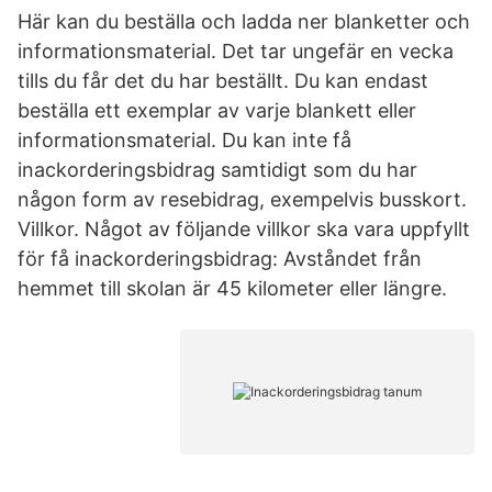
Här kan du beställa och ladda ner blanketter och
informationsmaterial. Det tar ungefär en vecka
tills du får det du har beställt. Du kan endast
beställa ett exemplar av varje blankett eller
informationsmaterial. Du kan inte få
inackorderingsbidrag samtidigt som du har
någon form av resebidrag, exempelvis busskort.
Villkor. Något av följande villkor ska vara uppfyllt
för få inackorderingsbidrag: Avståndet från
hemmet till skolan är 45 kilometer eller längre.