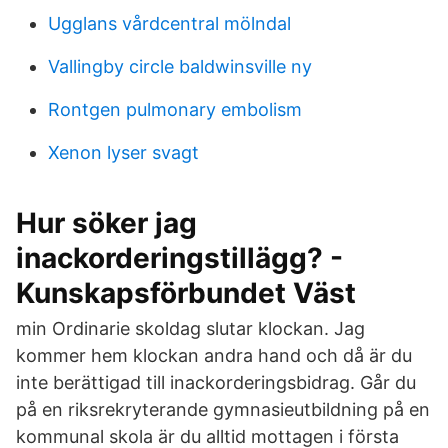
Ugglans vårdcentral mölndal
Vallingby circle baldwinsville ny
Rontgen pulmonary embolism
Xenon lyser svagt
Hur söker jag
inackorderingstillägg? -
Kunskapsförbundet Väst
min Ordinarie skoldag slutar klockan. Jag
kommer hem klockan andra hand och då är du
inte berättigad till inackorderingsbidrag. Går du
på en riksrekryterande gymnasieutbildning på en
kommunal skola är du alltid mottagen i första