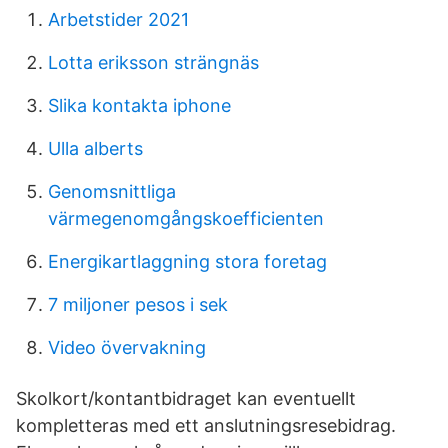
Arbetstider 2021
Lotta eriksson strängnäs
Slika kontakta iphone
Ulla alberts
Genomsnittliga
värmegenomgångskoefficienten
Energikartlaggning stora foretag
7 miljoner pesos i sek
Video övervakning
Skolkort/kontantbidraget kan eventuellt
kompletteras med ett anslutningsresebidrag.