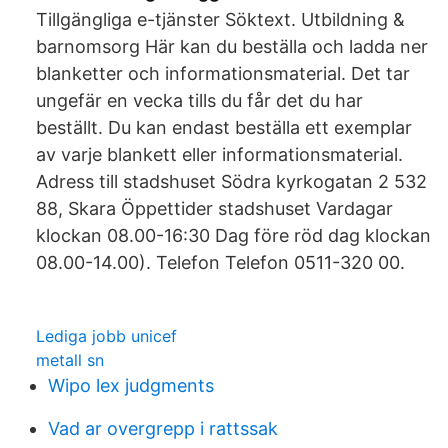
Tillgängliga e-tjänster Söktext. Utbildning &
barnomsorg Här kan du beställa och ladda ner
blanketter och informationsmaterial. Det tar
ungefär en vecka tills du får det du har
beställt. Du kan endast beställa ett exemplar
av varje blankett eller informationsmaterial.
Adress till stadshuset Södra kyrkogatan 2 532
88, Skara Öppettider stadshuset Vardagar
klockan 08.00-16:30 Dag före röd dag klockan
08.00-14.00). Telefon Telefon 0511-320 00.
Lediga jobb unicef
metall sn
Wipo lex judgments
Vad ar overgrepp i rattssak